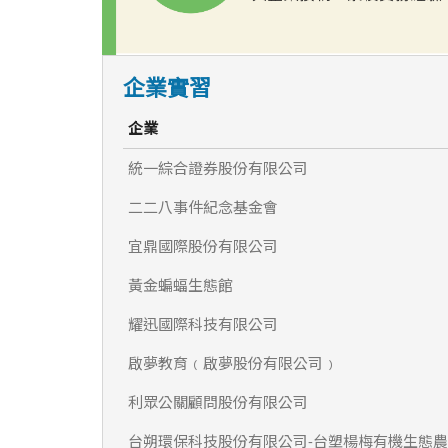
企業實習
企業
統一綜合證券股份有限公司
二二八事件紀念基金會
宜鼎國際股份有限公司
黃金蝙蝠生態館
耀迅國際科技有限公司
啟夢教育﹙啟夢股份有限公司﹚
利眾公關顧問股份有限公司
台朔環保科技股份有限公司-台塑楊梅有機生態