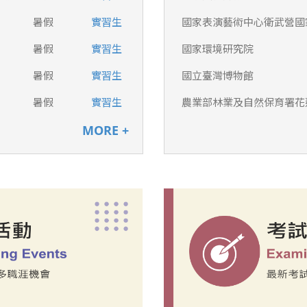
暑假
實習生
國家表演藝術中心衛武營國
暑假
實習生
國家環境研究院
暑假
實習生
國立臺灣博物館
暑假
實習生
農業部林業及自然保育署花
MORE +