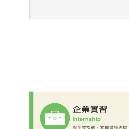
台灣基恩斯