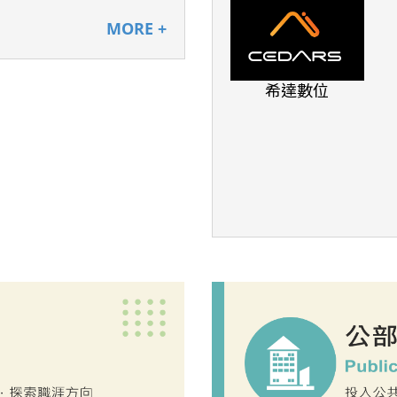
MORE +
希達數位