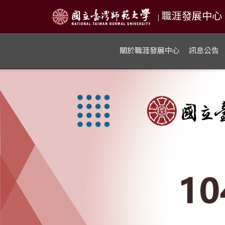
職涯發展中心 NTN
|
關於職涯發展中心
訊息公告