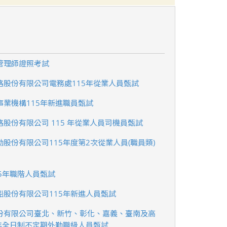
管理師證照考試
路股份有限公司電務處115年從業人員甄試
事業機構115年新進職員甄試
股份有限公司 115 年從業人員司機員甄試
股份有限公司115年度第2次從業人員(職員類)
5年職階人員甄試
船股份有限公司115年新進人員甄試
份有限公司臺北、新竹、彰化、嘉義、臺南及高
5年全日制不定期外勤職級人員甄試