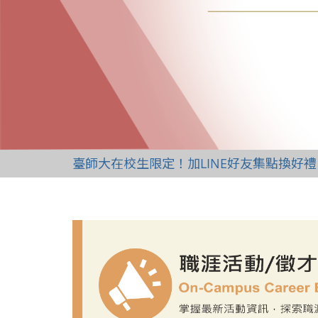
臺師大在校生限定！加LINE好友集點換好禮