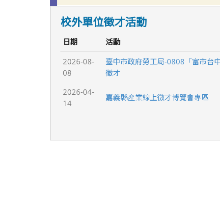
校外單位徵才活動
日期
活動
2026-08-
臺中市政府勞工局-0808「富市台
08
徵才
2026-04-
嘉義縣產業線上徵才博覽會專區
14