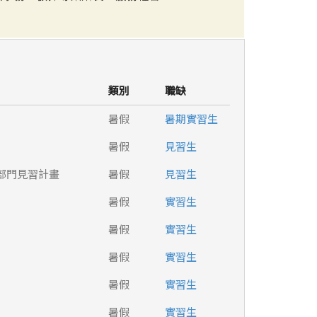
類別
職缺
暑假
暑期實習生
暑假
見習生
部門見習計畫
暑假
見習生
暑假
實習生
暑假
實習生
暑假
實習生
暑假
實習生
暑假
實習生