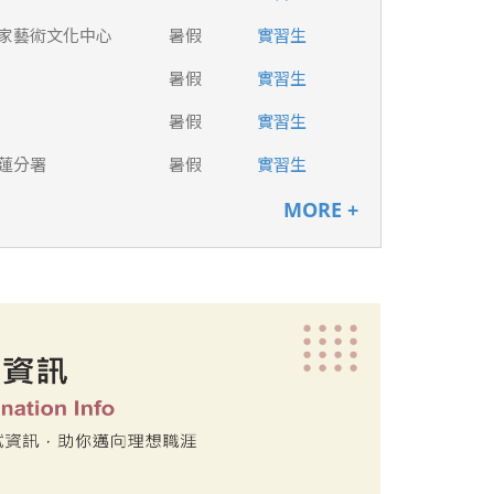
家藝術文化中心
暑假
實習生
暑假
實習生
暑假
實習生
蓮分署
暑假
實習生
MORE +