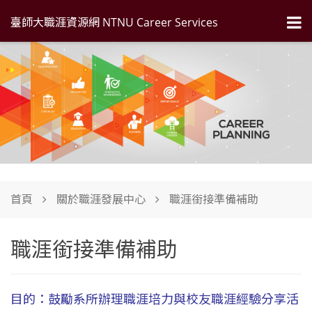
臺師大職涯資源網 NTNU Career Services
首頁
關於職涯發展中心
職涯銜接準備補助
職涯銜接準備補助
目的：鼓勵系所辦理職涯培力與校友職涯經驗分享活