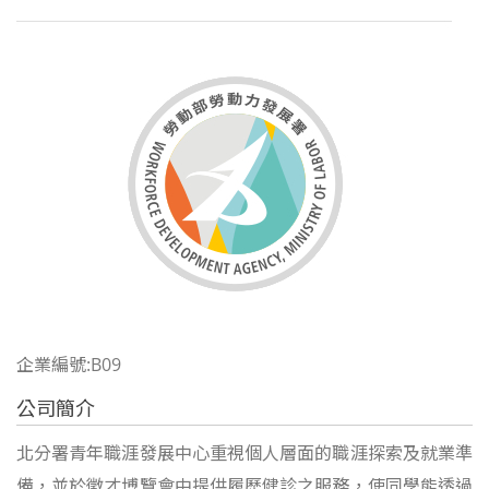
企業編號:B09
公司簡介
北分署青年職涯發展中心重視個人層面的職涯探索及就業準
備，並於徵才博覽會中
提供履歷健診之服務
，使同學能
透過