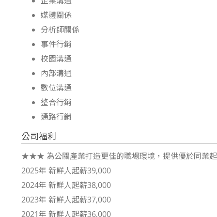
企業溝通
媒體關係
分析師關係
事件行銷
校園溝通
內部溝通
數位溝通
整合行銷
通路行銷
公司福利
★★★ 為公關產業打造更佳的職場環境，提供優於同業起
2025年 新鮮人起薪39,000
2024年 新鮮人起薪38,000
2023年 新鮮人起薪37,000
2021年 新鮮人起薪36,000