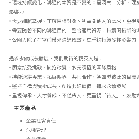
• 環境持續變化，溝通的本質是不變的：需洞察、分析、
影響力
• 需要細膩掌握、了解目標對象、利益關係人的需求，重視
• 需要隨著不同的溝通目的，整合運用資源，持續開拓新的
• 公關人除了在當前帶來溝通成效，更重視持續發揮影響力
追求永續成長發展，我們期待的精英人是：
• 願意接受挑戰、擁抱改變，多元積極的團隊風格
• 持續深耕專業、拓展眼界，共同合作，朝團隊彼此的目標
• 堅持自律與積極成長，創造共好價值，追求永續發展
• 重視傳承、人才養成，不僅帶人、更重視「待人」，鼓勵
主要產品
企業社會責任
危機管理