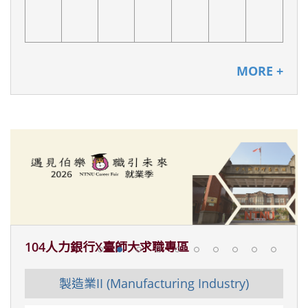
MORE +
104人力銀行X臺師大求職專區
教育業 ( Education Industry)