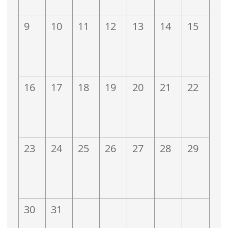
9
10
11
12
13
14
15
16
17
18
19
20
21
22
23
24
25
26
27
28
29
30
31