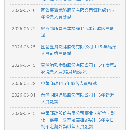
2026-07-10
國營臺灣鐵路股份有限公司電務處115
年從業人員甄試
2026-06-25
經濟部所屬事業機構115年新進職員甄
試
2026-06-25
國營臺灣鐵路股份有限公司 115 年從業
人員司機員甄試
2026-06-15
臺灣港務港勤股份有限公司115年度第2
次從業人員(職員類)甄試
2026-05-28
中華郵政115年職階人員甄試
2026-06-01
台灣國際造船股份有限公司115年新進
人員甄試
2026-05-15
中華郵政股份有限公司臺北、新竹、彰
化、嘉義、臺南及高雄郵局115年全日
制不定期外勤職級人員甄試