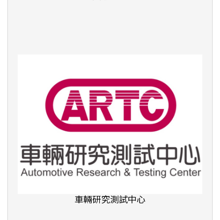
臺北市無界塾實驗教育機構