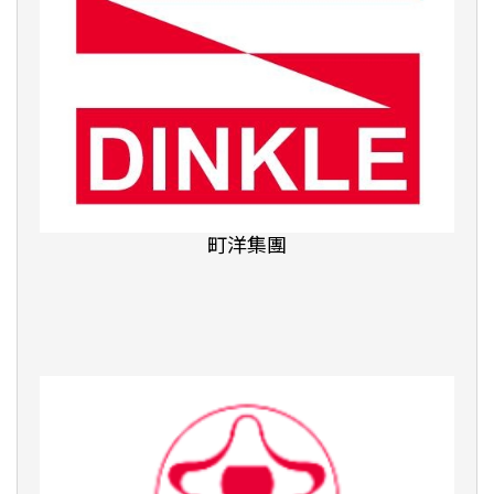
TFT為台灣而教