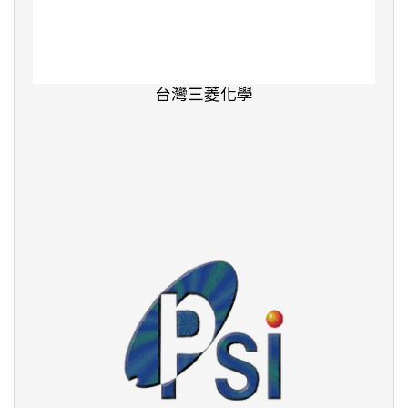
長頸鹿文化事業