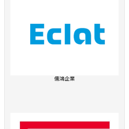
康橋國際學校