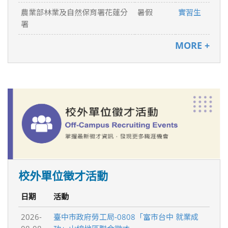
農業部林業及自然保育署花蓮分
暑假
實習生
署
MORE +
校外單位徵才活動
日期
活動
2026-
臺中市政府勞工局-0808「富市台中 就業成