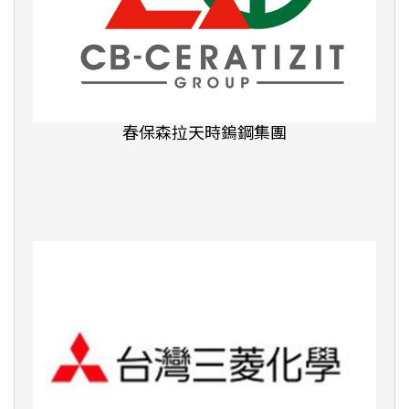
文城教育學院