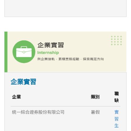
企業實習
職
企業
類別
缺
統一綜合證券股份有限公司
暑假
實
習
生