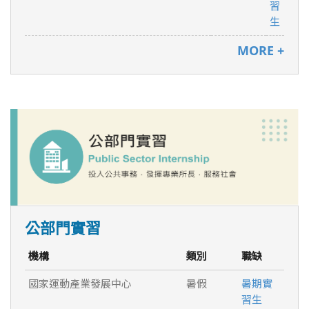
習
生
MORE +
公部門實習
機構
類別
職缺
國家運動產業發展中心
暑假
暑期實
習生