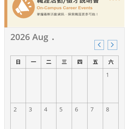
2026 Aug ․
日
一
二
三
四
五
六
1
2
3
4
5
6
7
8