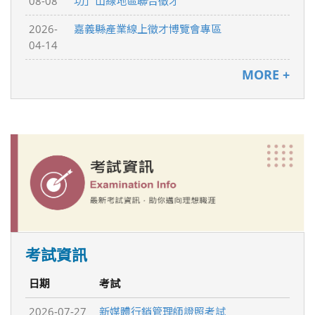
08-08
功」山線地區聯合徵才
2026-
嘉義縣產業線上徵才博覽會專區
04-14
MORE +
考試資訊
日期
考試
2026-07-27
新媒體行銷管理師證照考試