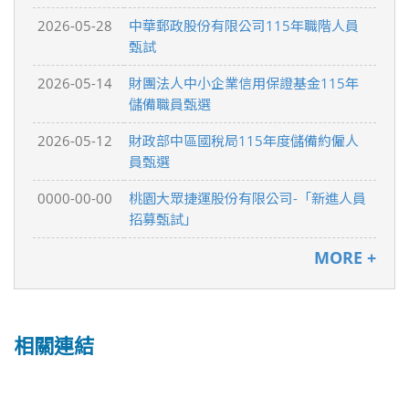
2026-05-28
中華郵政股份有限公司115年職階人員
甄試
2026-05-14
財團法人中小企業信用保證基金115年
儲備職員甄選
2026-05-12
財政部中區國稅局115年度儲備約僱人
員甄選
0000-00-00
桃園大眾捷運股份有限公司-「新進人員
招募甄試」
MORE +
相關連結