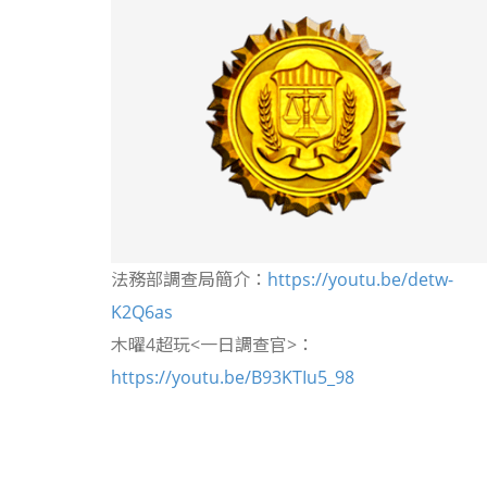
法務部調查局簡介：
https://youtu.be/detw-
K2Q6as
木曜4超玩<一日調查官>：
https://youtu.be/B93KTIu5_98