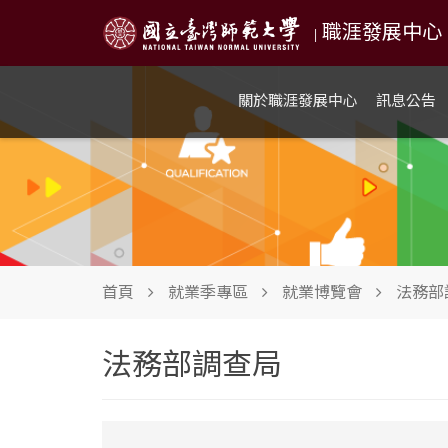
職涯發展中心 NTN
|
關於職涯發展中心
訊息公告
首頁
就業季專區
就業博覽會
法務部
法務部調查局