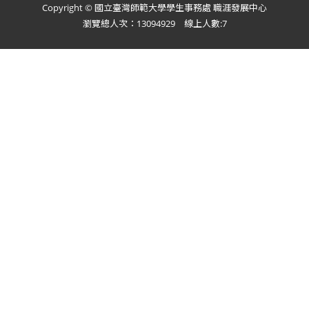
Copyright © 國立臺灣師範大學學生事務處 職涯發展中心
瀏覽總人次：13094929 線上人數:7