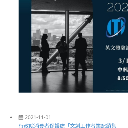
2021-11-01
行政院消費者保護處「文創工作者業配銷售