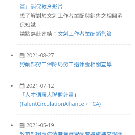
篇」消保教育影片
想了解對於文創工作者業配與銷售之相關消
保知識
請點選此連結：
文創工作者業配銷售篇
2021-08-27
勞動部勞工保險局勞工退休金相關宣導
2021-07-12
「人才循環大聯盟計畫」
(TalentCirculationAlliance，TCA)
2021-05-19
教育部因應疫情產業實習配套措施補充說明