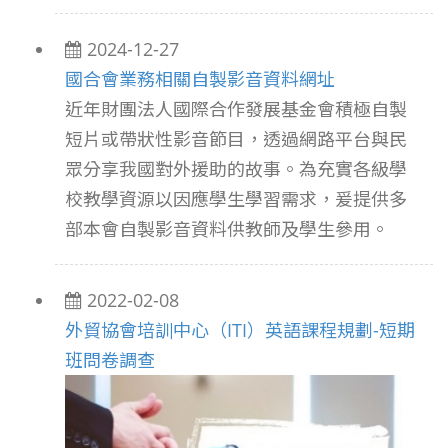
2024-12-27
國合會業務相關自製影音資料網址
近年財團法人國際合作發展基金會積極自製
短片或帶狀性影音節目，透過網路平台與民
眾分享我國對外援助的故事。為充實各級學
校教學資源以因應學生學習需求，爰提供多
部本會自製影音資料供教師及學生參用。
2022-02-08
外貿協會培訓中心（ITI）英語課程規劃-短期
班問卷調查