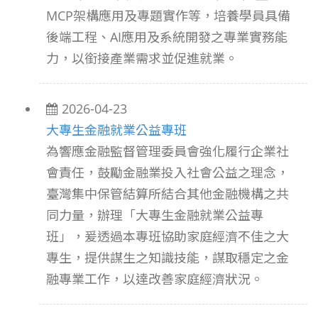
MCP架構應用及專題實作等，培養學員具備
後端工程、AI應用及系統開發之專業實務能
力，以銜接產業需求並促進就業。
2026-04-23
大專生金融就業公益專班
為響應金融監督管理委員會強化履行企業社
會責任，鼓勵金融業投入社會公益之理念，
臺灣集中保管結算所結合其他金融機構之共
同力量，辦理「大專生金融就業公益專
班」，爰透過本專班協助家庭經濟不佳之大
專生，提供謀生之知識技能，謀取穩定之金
融專業工作，以達改善家庭經濟狀況。