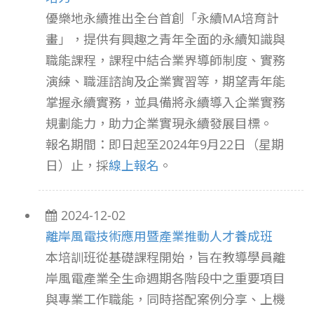
優樂地永續推出全台首創「永續MA培育計
畫」，提供有興趣之青年全面的永續知識與
職能課程，課程中結合業界導師制度、實務
演練、職涯諮詢及企業實習等，期望青年能
掌握永續實務，並具備將永續導入企業實務
規劃能力，助力企業實現永續發展目標。
報名期間：即日起至2024年9月22日（星期
日）止，採
線上報名
。
2024-12-02
離岸風電技術應用暨產業推動人才養成班
本培訓班從基礎課程開始，旨在教導學員離
岸風電產業全生命週期各階段中之重要項目
與專業工作職能，同時搭配案例分享、上機