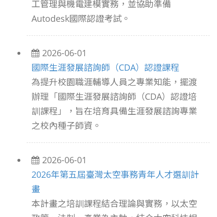
工管理與機電建模實務，並協助準備
Autodesk國際認證考試。
2026-06-01
國際生涯發展諮詢師（CDA）認證課程
為提升校園職涯輔導人員之專業知能，擺渡
辦理「國際生涯發展諮詢師（CDA）認證培
訓課程」，旨在培育具備生涯發展諮詢專業
之校內種子師資。
2026-06-01
2026年第五屆臺灣太空事務青年人才選訓計
畫
本計畫之培訓課程結合理論與實務，以太空