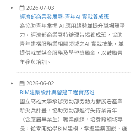
2026-07-03
經濟部商業發展署-青年AI 實戰養成班
為協助青年掌握 AI 應用趨勢並提升職場競爭
力，經濟部商業署特辦理旨揭養成班，協助
青年建構服務業相關領域之AI 實戰技能，並
提供就業媒合服務及學習獎勵金，以鼓勵青
年參與培訓。
2026-06-02
BIM建築設計與營建工程實務班
國立高雄大學承辦勞動部勞動力發展署產業
新尖兵計畫，協助勞動部進行失待業青年
（含應屆畢業生）職業訓練，培養跨領域專
長，從零開始學BIM建模，掌握建築圖說、施