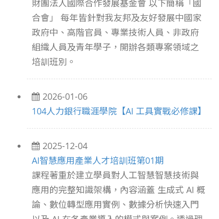
財團法人國際合作發展基金會 以下簡稱「國
合會」 每年皆針對我友邦及友好發展中國家
政府中、高階官員、專業技術人員、非政府
組織人員及青年學子，開辦各類專案領域之
培訓班別。
2026-01-06
104人力銀行職涯學院【AI 工具實戰必修課】
2025-12-04
AI智慧應用產業人才培訓班第01期
課程著重於建立學員對人工智慧智慧技術與
應用的完整知識架構，內容涵蓋 生成式 AI 概
論、數位轉型應用實例、數據分析快速入門