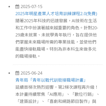
2025-07-15
2025年明星產業人才培育訓練課程2.0(免費)
隨著2025年科技的迅速發展，AI技術在生活
和工作中扮演著越來越重要的角色。針對20-
29歲未就業、未就學青年執行，旨在提供他
們掌握未來職場所需的專業技能，並使他們
能盡快接軌職場。特別為非本科生來做多元
的職場接軌。
2025-06-24
青年局「青年以戰代訓銜接職場計畫」
延續首梯次熱烈迴響，第2梯次課程再升級！
本計畫持續聚焦「AI應用」、「數位行銷」、
「建築設計」、「喜劇和網路節目製作」與