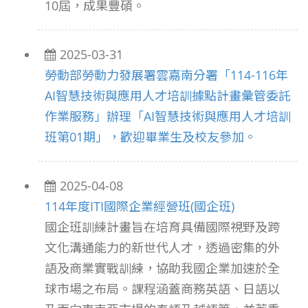
10屆，成果豐碩。
2025-03-31
勞動部勞動力發展署雲嘉南分署「114-116年
AI智慧技術與應用人才培訓據點計畫彙管委託
作業服務」辦理「AI智慧技術與應用人才培訓
班第01期」，歡迎畢業生及校友參加。
2025-04-08
114年度ITI國際企業經營班(國企班)
國企班訓練計畫旨在培育具備國際視野及跨
文化溝通能力的新世代人才，透過密集的外
語及商業實戰訓練，協助我國企業加速於全
球市場之布局。課程涵蓋商務英語、日語以