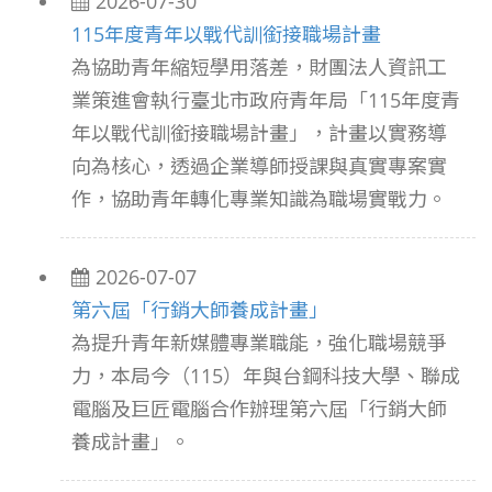
2026-07-30
115年度青年以戰代訓銜接職場計畫
為協助青年縮短學用落差，財團法人資訊工
業策進會執行臺北市政府青年局「115年度青
年以戰代訓銜接職場計畫」，計畫以實務導
向為核心，透過企業導師授課與真實專案實
作，協助青年轉化專業知識為職場實戰力。
2026-07-07
第六屆「行銷大師養成計畫」
為提升青年新媒體專業職能，強化職場競爭
力，本局今（115）年與台鋼科技大學、聯成
電腦及巨匠電腦合作辦理第六屆「行銷大師
養成計畫」。