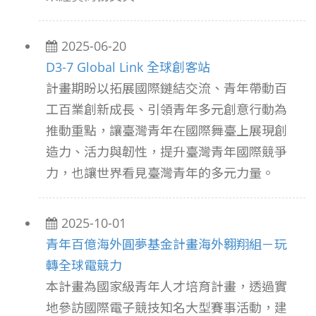
2025-06-20
D3-7 Global Link 全球創客站
計畫期盼以拓展國際鏈結交流、青年帶動百
工百業創新成長、引領青年多元創意行動為
推動重點，讓臺灣青年在國際舞臺上展現創
造力、活力與韌性，提升臺灣青年國際競爭
力，也讓世界看見臺灣青年的多元力量。
2025-10-01
青年百億海外圓夢基金計畫海外翱翔組－玩
轉全球電競力
本計畫為國家級青年人才培育計畫，透過實
地參訪國際電子競技知名大型賽事活動，建