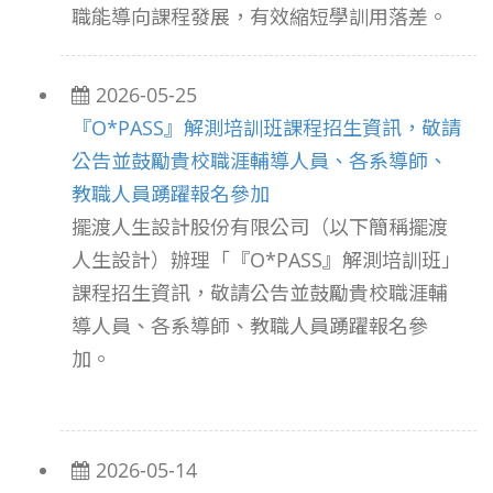
職能導向課程發展，有效縮短學訓用落差。
2026-05-25
『O*PASS』解測培訓班課程招生資訊，敬請
公告並鼓勵貴校職涯輔導人員、各系導師、
教職人員踴躍報名參加
擺渡人生設計股份有限公司（以下簡稱擺渡
人生設計）辦理「『O*PASS』解測培訓班」
課程招生資訊，敬請公告並鼓勵貴校職涯輔
導人員、各系導師、教職人員踴躍報名參
加。
2026-05-14