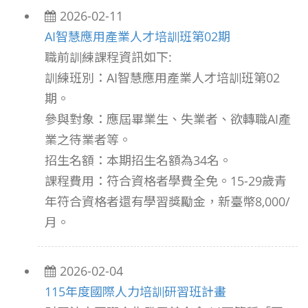
2026-02-11
AI智慧應用產業人才培訓班第02期
職前訓練課程資訊如下:
訓練班別：AI智慧應用產業人才培訓班第02
期。
參與對象：應屆畢業生、失業者、欲轉職AI產
業之待業者等。
招生名額：本期招生名額為34名。
課程費用：符合資格者學費全免。15-29歲青
年符合資格者還有學習獎勵金，新臺幣8,000/
月。
2026-02-04
115年度國際人力培訓研習班計畫