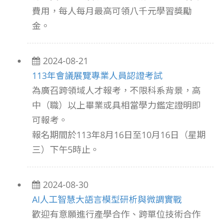
費用，每人每月最高可領八千元學習獎勵
金。
2024-08-21
113年會議展覽專業人員認證考試
為廣召跨領域人才報考，不限科系背景，高
中（職）以上畢業或具相當學力鑑定證明即
可報考。
報名期間於113年8月16日至10月16日（星期
三）下午5時止。
2024-08-30
AI人工智慧大語言模型研析與微調實戰
歡迎有意願進行產學合作、跨單位技術合作