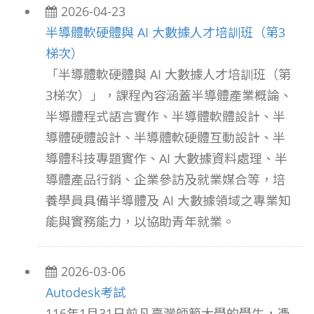
2026-04-23
半導體軟硬體與 AI 大數據人才培訓班（第3
梯次）
「半導體軟硬體與 AI 大數據人才培訓班（第
3梯次）」，課程內容涵蓋半導體產業概論、
半導體程式語言實作、半導體軟體設計、半
導體硬體設計、半導體軟硬體互動設計、半
導體科技專題實作、AI 大數據資料處理、半
導體產品行銷、企業參訪及就業媒合等，培
養學員具備半導體及 AI 大數據領域之專業知
能與實務能力，以協助青年就業。
2026-03-06
Autodesk考試
116年1月31日前凡臺灣師範大學的學生，憑