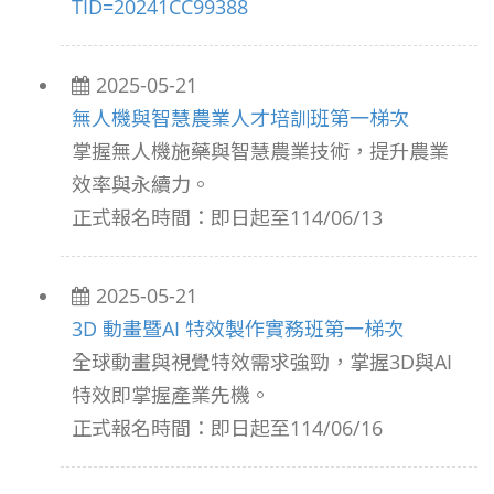
TID=20241CC99388
2025-05-21
無人機與智慧農業人才培訓班第一梯次
掌握無人機施藥與智慧農業技術，提升農業
效率與永續力。
正式報名時間：即日起至114/06/13
2025-05-21
3D 動畫暨AI 特效製作實務班第一梯次
全球動畫與視覺特效需求強勁，掌握3D與AI
特效即掌握產業先機。
正式報名時間：即日起至114/06/16