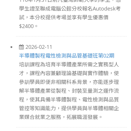
學生證至聯成電腦公館分校報名Autodesk考
試，本分校提供考場並享有學生優惠價
$2400。
2026-02-11
半導體製程電性檢測與品管基礎班第02期
培訓課程為培育半導體產業所需之實務型人
才，課程內容兼顧理論基礎與實作體驗，使
參訓學員即便非相關科系背景，亦能逐步理
解半導體產業從製程、封裝至量測之運作流
程，使其具備半導體製程、電性檢測與品質
管控等知識能力，提供學員與半導體相關企
業媒合就業之服務，拓展職涯發展。