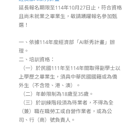
延長報名期限至114年10月27日止，符合資格
且尚未就業之畢業生，敬請踴躍報名參加甄
選！
一、依據114年度經濟部「AI新秀計畫」辦
理。
二、培訓資格：
（一）於民國111年至114年間取得副學士以
上學歷之畢業生，須具中華民國國籍或為僑
外生（不含陸、港、澳）。
（二）年齡限制為18歲至35歲。
（三）於訓練階段須為待業者，不得為全
（兼）職在職勞工或自營作業者，或為公
司、行（商）號負責人。