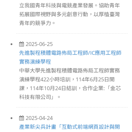
立我國青年科技與電競產業發展。協助青年
拓展國際視野與多元創意行動，以厚植臺灣
青年的競爭力。
2025-06-25
先進製程積體電路佈局工程師/IC應用工程師
實務演練學程
中華大學先進製程積體電路佈局工程師實務
演練學程422小時培訓，114年6月25日開
課，114年10月24日結訓，合作企業:「金芯
科技有限公司」。
2025-04-24
產業新尖兵計畫「互動式前端網頁設計與開