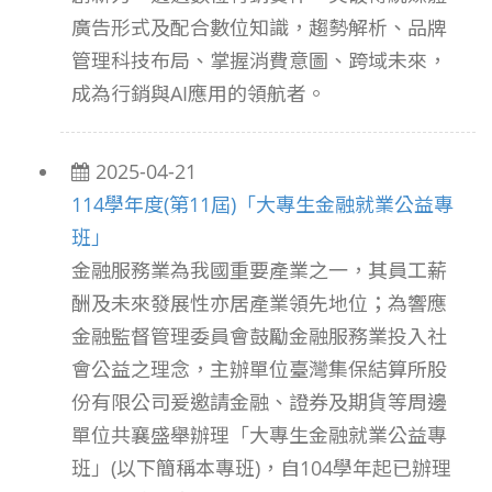
廣告形式及配合數位知識，趨勢解析、品牌
管理科技布局、掌握消費意圖、跨域未來，
成為行銷與AI應用的領航者。
2025-04-21
114學年度(第11屆)「大專生金融就業公益專
班」
金融服務業為我國重要產業之一，其員工薪
酬及未來發展性亦居產業領先地位；為響應
金融監督管理委員會鼓勵金融服務業投入社
會公益之理念，主辦單位臺灣集保結算所股
份有限公司爰邀請金融、證券及期貨等周邊
單位共襄盛舉辦理「大專生金融就業公益專
班」(以下簡稱本專班)，自104學年起已辦理