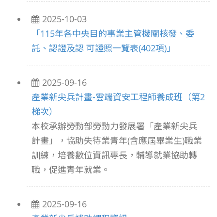
2025-10-03
「115年各中央目的事業主管機關核發、委
託、認證及認 可證照一覽表(402項)」
2025-09-16
產業新尖兵計畫-雲端資安工程師養成班（第2
梯次）
本校承辦勞動部勞動力發展署「產業新尖兵
計畫」，協助失待業青年(含應屆畢業生)職業
訓練，培養數位資訊專長，輔導就業協助轉
職，促進青年就業。
2025-09-16