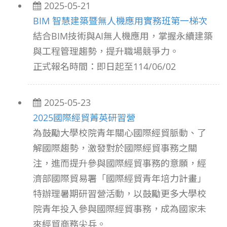
2025-05-21
BIM 智慧建築暨無人機應用實務班第一梯次
結合BIM技術與AI無人機應用，掌握永續建築
與工程管理趨勢，提升職場競爭力。
正式報名時間：即日起至114/06/02
2025-05-23
2025國際經貿菁英研習營
為鼓勵大學校院青年關心國際經貿脈動、了
解國際趨勢，激發對於國際經貿事務之關
注，進而提升參與國際經貿事務的意願，經
濟部國際貿易署「國際經貿青年培力計畫」
特辦理暑期研習營活動，以鼓勵更多大學校
院青年投入參與國際經貿事務，成為國家未
來經貿商務尖兵。