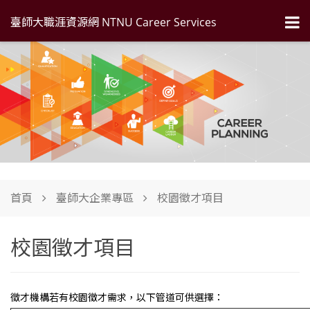
臺師大職涯資源網 NTNU Career Services
首頁
臺師大企業專區
校園徵才項目
校園徵才項目
徵才機構若有校園徵才需求，以下管道可供選擇：