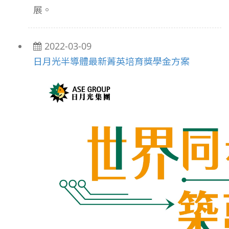
展。
2022-03-09
日月光半導體最新菁英培育獎學金方案