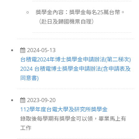
獎學金內容：
獎學金每名25萬台幣。
（赴日及歸國機票自理）
2024-05-13
台積電2024年博士獎學金申請辦法(第二梯次)
2024 台積電博士獎學金申請辦法(含申請表及
同意書)
2023-09-20
112學年度台電大學及研究所獎學金
錄取後每學期有獎學金可以領，畢業馬上有
工作