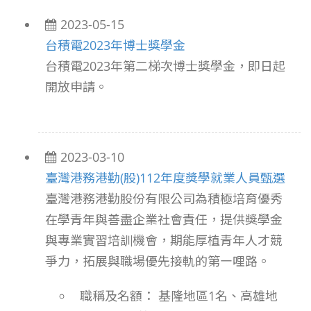
2023-05-15
台積電2023年博士獎學金
台積電2023年第二梯次博士獎學金，即日起
開放申請。
2023-03-10
臺灣港務港勤(股)112年度獎學就業人員甄選
臺灣港務港勤股份有限公司為積極培育優秀
在學青年與善盡企業社會責任，提供獎學金
與專業實習培訓機會，期能厚植青年人才競
爭力，拓展與職場優先接軌的第㇐哩路。
職稱及名額： 基隆地區1名、高雄地