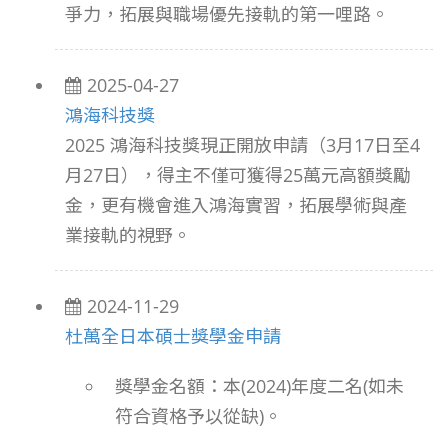
爭力，拓展與職場優先接軌的第一哩路。
2025-04-27
鴻海科技獎
2025 鴻海科技獎現正開放申請（3月17日至4
月27日）
，得主不僅可獲得25萬元高額獎勵
金，更有機會進入鴻海實習，拓展學術與產
業接軌的視野。
2024-11-29
杜萬全日本碩士獎學金申請
獎學金名額：
本(2024)年度二名(如未
符合資格予以從缺)。