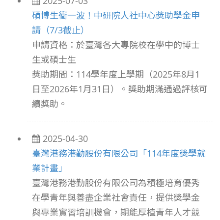
2025-07-03
碩博生衝一波！中研院人社中心獎助學金申
請（7/3截止）
申請資格：於臺灣各大專院校在學中的博士
生或碩士生
獎助期間：114學年度上學期（2025年8月1
日至2026年1月31日）。獎助期滿通過評核可
續獎助。
2025-04-30
臺灣港務港勤股份有限公司「114年度獎學就
業計畫」
臺灣港務港勤股份有限公司為積極培育優秀
在學青年與善盡企業社會責任，提供獎學金
與專業實習培訓機會，期能厚植青年人才競