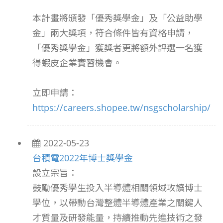
本計畫將頒發「優秀獎學金」及「公益助學
金」兩大獎項，符合條件皆有資格申請，
「優秀獎學金」獲獎者更將額外評選一名獲
得蝦皮企業實習機會。
立即申請：
https://careers.shopee.tw/nsgscholarship/
2022-05-23
台積電2022年博士獎學金
設立宗旨：
鼓勵優秀學生投入半導體相關領域攻讀博士
學位，以帶動台灣整體半導體產業之關鍵人
才質量及研發能量，持續推動先進技術之發