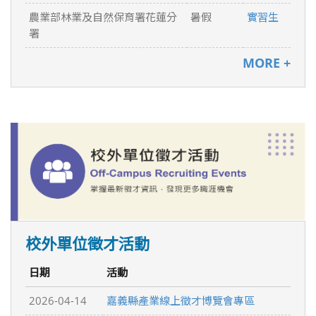
農業部林業及自然保育署花蓮分
暑假
實習生
署
MORE +
校外單位徵才活動
日期
活動
2026-04-14
嘉義縣產業線上徵才博覽會專區