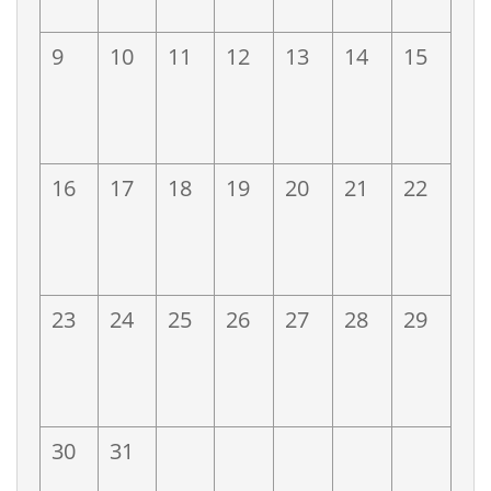
9
10
11
12
13
14
15
16
17
18
19
20
21
22
23
24
25
26
27
28
29
30
31