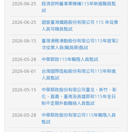
2026-06-25
經濟部所屬事業機構115年新進職員甄
試
2026-06-25
國營臺灣鐵路股份有限公司 115 年從業
人員司機員甄試
2026-06-15
臺灣港務港勤股份有限公司115年度第2
次從業人員(職員類)甄試
2026-05-28
中華郵政115年職階人員甄試
2026-06-01
台灣國際造船股份有限公司115年新進
人員甄試
2026-05-15
中華郵政股份有限公司臺北、新竹、彰
化、嘉義、臺南及高雄郵局115年全日
制不定期外勤職級人員甄試
2026-05-28
中華郵政股份有限公司115年職階人員
甄試