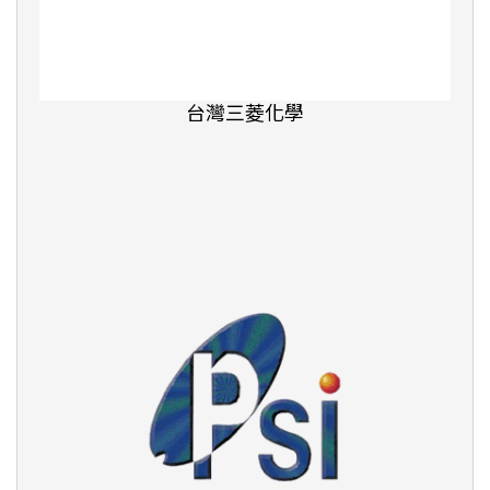
長頸鹿文化事業