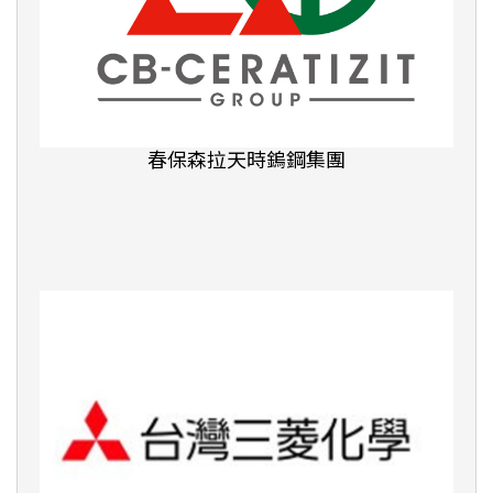
文城教育學院