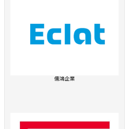
康橋國際學校