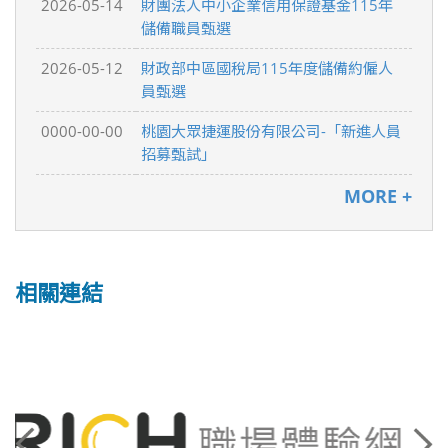
2026-05-14
財團法人中小企業信用保證基金115年
儲備職員甄選
2026-05-12
財政部中區國稅局115年度儲備約僱人
員甄選
0000-00-00
桃園大眾捷運股份有限公司-「新進人員
招募甄試」
MORE +
相關連結