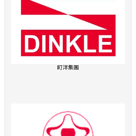
TFT為台灣而教