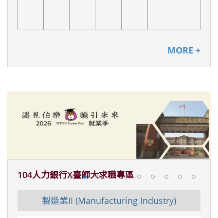
MORE +
104人力銀行X臺師大求職專區
)
教育業 ( Education Industry)