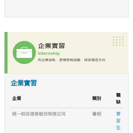
企業實習
職
企業
類別
缺
統一綜合證券股份有限公司
暑假
實
習
生