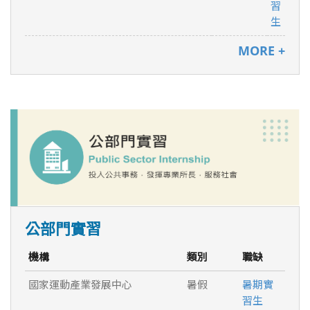
習
生
MORE +
公部門實習
機構
類別
職缺
國家運動產業發展中心
暑假
暑期實
習生