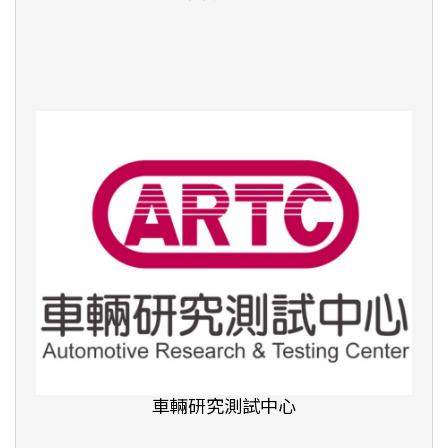
臺北市無界塾實驗教育機構