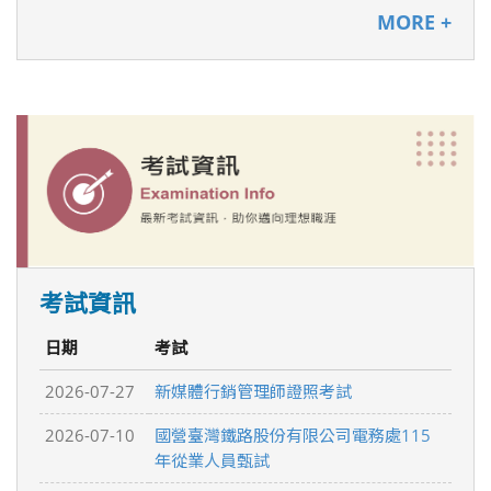
MORE +
考試資訊
日期
考試
2026-07-27
新媒體行銷管理師證照考試
2026-07-10
國營臺灣鐵路股份有限公司電務處115
年從業人員甄試