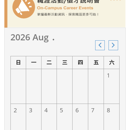
2026 Aug ․
日
一
二
三
四
五
六
1
2
3
4
5
6
7
8