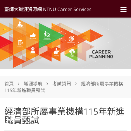
臺師大職涯資源網 NTNU Career Services
首頁
職涯導航
考試資訊
經濟部所屬事業機構
115年新進職員甄試
經濟部所屬事業機構115年新進
職員甄試