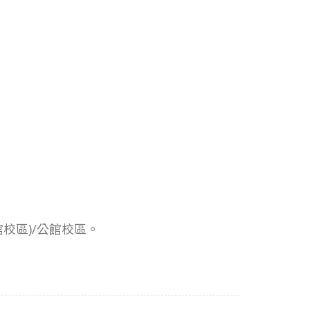
書館校區)/公館校區。