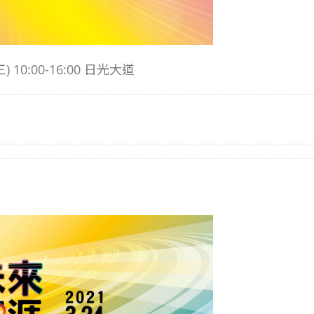
10:00-16:00 日光大道