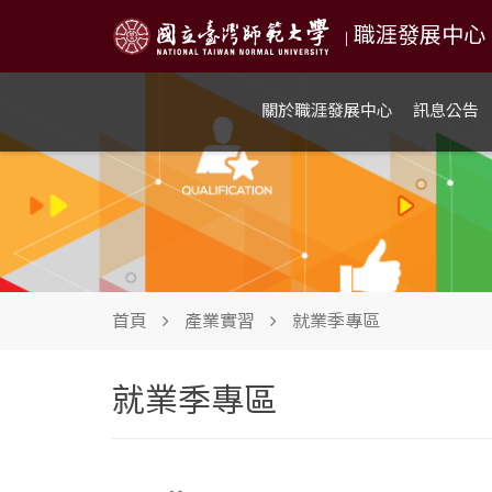
職涯發展中心 NTN
|
關於職涯發展中心
訊息公告
首頁
產業實習
就業季專區
就業季專區