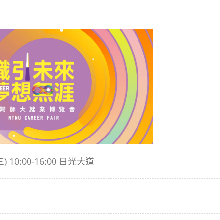
季
10:00-16:00 日光大道