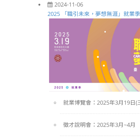
2024-11-06
2025 「職引未來，夢想無涯」就業
就業博覽會：2025年3月19日(三) 
徵才說明會：2025年3月~4月