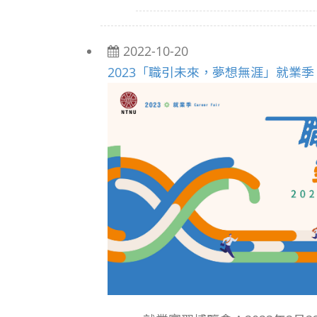
2022-10-20
2023「職引未來，夢想無涯」就業季