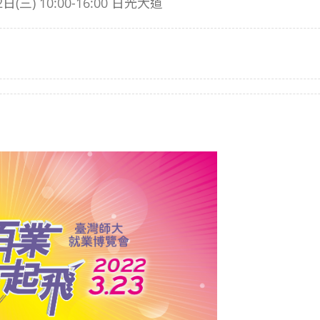
三) 10:00-16:00 日光大道