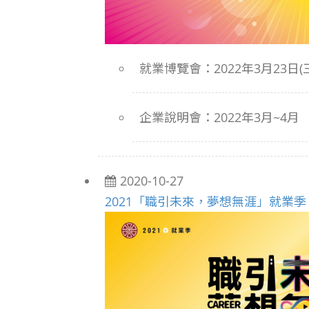
就業博覽會：2022年3月23日(三) 
企業說明會：2022年3月~4月
2020-10-27
2021「職引未來，夢想無涯」就業季