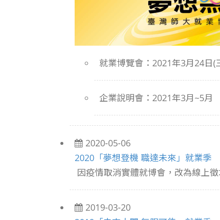
就業博覽會：2021年3月24日(三) 
企業說明會：2021年3月~5月
2020-05-06
2020「夢想登機 職達未來」就業季
因疫情取消實體就博會，改為線上徵
2019-03-20