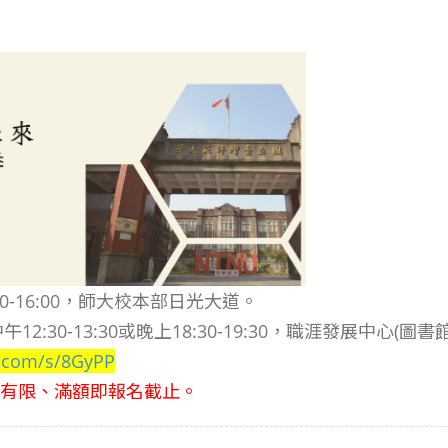
:00-16:00，師大校本部日光大道。
2:30-13:30或晚上18:30-19:30，職涯發展中心(圖
e.com/s/8GyPP
名額有限、滿額即報名截止。