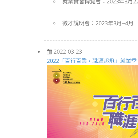
就業實習博覽會：2023年3月22日(
徵才說明會：2023年3月~4月
2022-03-23
2022「百行百業，職涯起飛」就業季