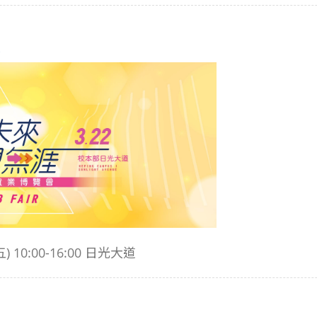
季
10:00-16:00 日光大道