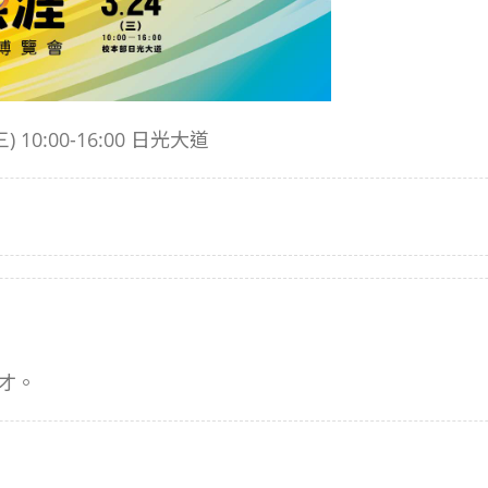
10:00-16:00 日光大道
才。