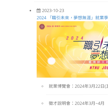
2023-10-23
2024 「職引未來，夢想無涯」就業
就業博覽會：2024年3月22日(五) 
徵才說明會：2024年3月~4月