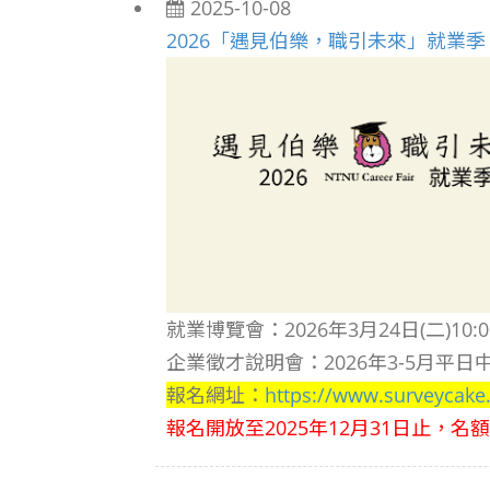
2025-10-08
2026「遇見伯樂，職引未來」就業季
就業博覽會：2026年3月24日(二)10
企業徵才說明會：2026年3-5月平日中午1
報名網址：
https://www.surveycak
報名開放至2025年12月31日止，