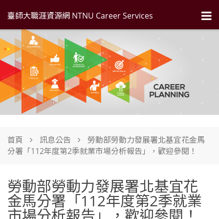
臺師大職涯資源網 NTNU Career Services
首頁
訊息公告
勞動部勞動力發展署北基宜花金馬
分署「112年度第2季就業市場分析報告」，歡迎參閱！
勞動部勞動力發展署北基宜花
金馬分署「112年度第2季就業
市場分析報告」，歡迎參閱！