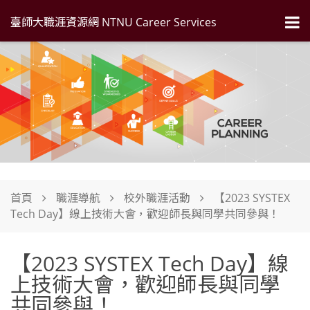
臺師大職涯資源網 NTNU Career Services
首頁
職涯導航
校外職涯活動
【2023 SYSTEX
Tech Day】線上技術大會，歡迎師長與同學共同參與！
【2023 SYSTEX Tech Day】線
上技術大會，歡迎師長與同學
共同參與！