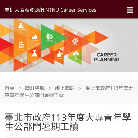
臺師大職涯資源網 NTNU Career Services
首頁
職涯導航
線上職缺
臺北市政府113年度大
專青年學生公部門暑期工讀
臺北市政府113年度大專青年學
生公部門暑期工讀