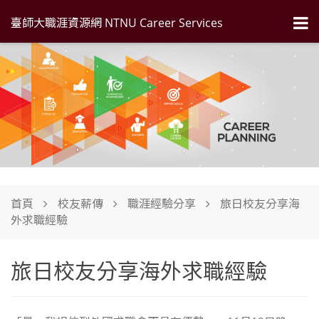
臺師大職涯資源網 NTNU Career Services
首頁
校友薪傳
職涯經驗分享
旅日校友分享海
外求職經驗
旅日校友分享海外求職經驗