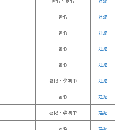
暑假、寒假
連結
暑假
連結
暑假
連結
暑假
連結
暑假
連結
暑假、學期中
連結
暑假
連結
暑假、學期中
連結
暑假
連結