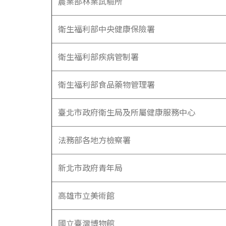
農業部林業試驗所
衛生福利部中央健康保險署
衛生福利部疾病管制署
衛生福利部食品藥物管理署
臺北市政府衛生局及所屬健康服務中心
法務部各地方檢察署
新北市政府青年局
高雄市立美術館
國立臺灣博物館