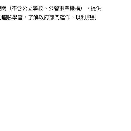
機關（不含公立學校、公營事業機構），提供
的體驗學習，了解政府部門運作，以利規劃