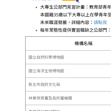
大專生公部門見習計畫：
教育部青
本國籍35歲以下大專以上在學青年
未來職涯發展，詳細內容：
請點我
每年常態性提供實習職缺之公部門
機構名稱
國立自然科學博物館
國立海洋生物博物館
新北市政府文化局
林業保育署及各所屬機關