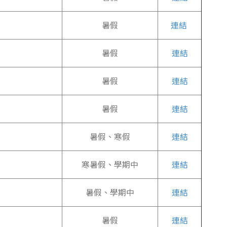
暑假
連結
暑假
連結
暑假
連結
暑假
連結
暑假、寒假
連結
寒暑假、學期中
連結
暑假、學期中
連結
暑假
連結