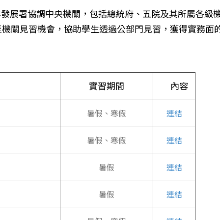
年發展署協調中央機關，包括總統府、五院及其所屬各級
至機關見習機會，協助學生透過公部門見習，獲得實務面
：
實習期間
內容
暑假、寒假
連結
暑假、寒假
連結
暑假
連結
暑假
連結