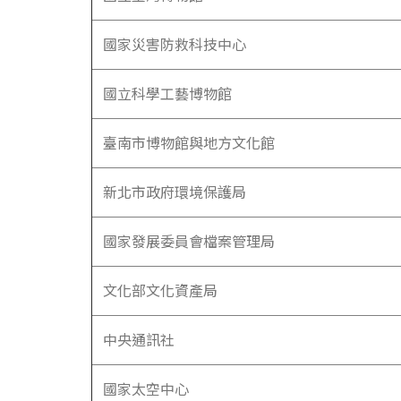
國家災害防救科技中心
國立科學工藝博物館
臺南市博物館與地方文化館
新北市政府環境保護局
國家發展委員會檔案管理局
文化部文化資產局
中央通訊社
國家太空中心