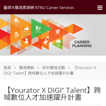
臺師大職涯資源網 NTNU Career Services
首頁
職涯導航
校外職涯活動
【Yourator X
DIGI⁺ Talent】跨域數位人才加速躍升計畫
【Yourator X DIGI⁺ Talent】跨
域數位人才加速躍升計畫