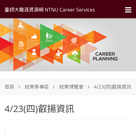
臺師大職涯資源網 NTNU Career Services
首頁
就業季專區
就業博覽會
4/23(四)叡揚資訊
4/23(四)叡揚資訊