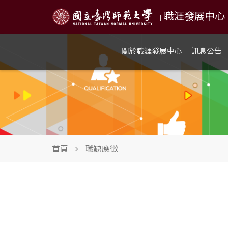
職涯發展中心 NTN
|
關於職涯發展中心
訊息公告
首頁
職缺應徵