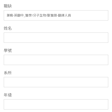
職缺
姓名
學號
系所
年級