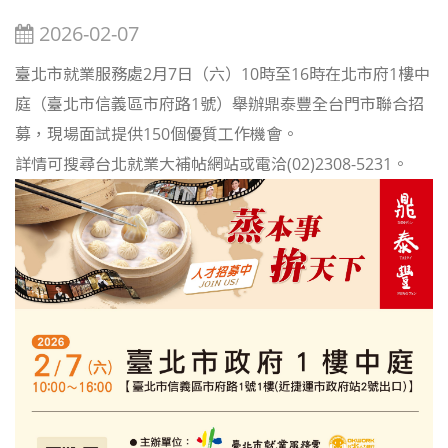
2026-02-07
臺北市就業服務處2月7日（六）10時至16時在北市府1樓中
庭（臺北市信義區市府路1號）舉辦鼎泰豐全台門市聯合招
募，現場面試提供150個優質工作機會。
詳情可搜尋台北就業大補帖網站或電洽(02)2308-5231。