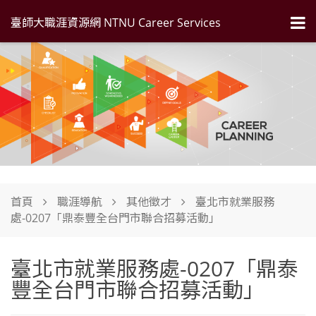
臺師大職涯資源網 NTNU Career Services
首頁
職涯導航
其他徵才
臺北市就業服務
處-0207「鼎泰豐全台門市聯合招募活動」
臺北市就業服務處-0207「鼎泰
豐全台門市聯合招募活動」