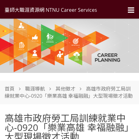
臺師大職涯資源網 NTNU Career Services
首頁
職涯導航
其他徵才
高雄市政府勞工局訓
練就業中心-0920「樂業高雄 幸福融融」大型現場徵才活動
高雄市政府勞工局訓練就業中
心-0920「樂業高雄 幸福融融」
大型現場徵才活動