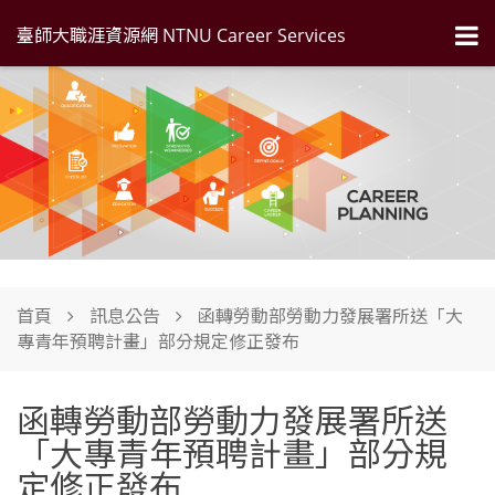
臺師大職涯資源網 NTNU Career Services
首頁
訊息公告
函轉勞動部勞動力發展署所送「大
專青年預聘計畫」部分規定修正發布
函轉勞動部勞動力發展署所送
「大專青年預聘計畫」部分規
定修正發布