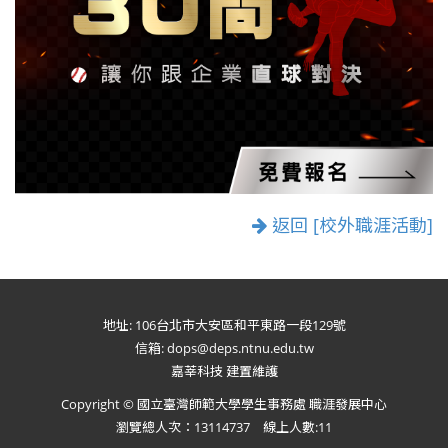
返回 [校外職涯活動]
地址: 106台北市大安區和平東路一段129號
信箱: dops@deps.ntnu.edu.tw
嘉莘科技 建置維護
Copyright © 國立臺灣師範大學學生事務處 職涯發展中心
瀏覽總人次：13114737 線上人數:11