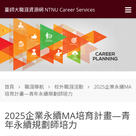
臺師大職涯資源網 NTNU Career Services
首頁
職涯導航
校外職涯活動
2025企業永續MA
培育計畫—青年永續規劃師培力
2025企業永續MA培育計畫—青
年永續規劃師培力