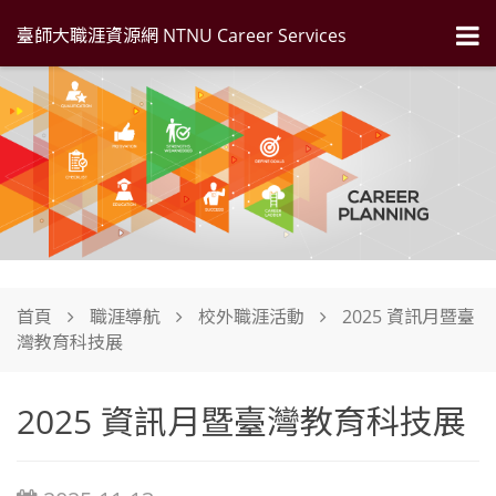
臺師大職涯資源網 NTNU Career Services
首頁
職涯導航
校外職涯活動
2025 資訊月暨臺
灣教育科技展
2025 資訊月暨臺灣教育科技展