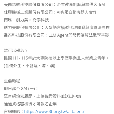
天崗精機科技股份有限公司：企業教育訓練與設備客服AI
仕興機械工業股份有限公司：AI客服自動機器人實作
南區：創力美 × 喬泰科技
創力美股份有限公司：大型語言模型代理開發與演算法原理
喬泰科技股份有限公司：LLM Agent開發與演算法數學基礎
誰可以報名？
民國111- 115年於大專院校以上學歷畢業且未就業之青年。
(含僑外生，不含陸、港、澳)
重要時程
即日起至 8/4 (一)：
至官網填寫履歷、上傳佐證資料並送出申請
通過資格審核後才可報名企業
官網連結：
https://www.3t.org.tw/ai-talent/