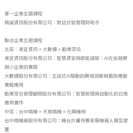
單一企業主題課程
精誠資訊股份有限公司：對話式智慧理財助手
聯合企業主題課程
北區：東宜資訊 × 大數據 × 勤業眾信
東宜資訊股份有限公司：智慧資安與節能減碳：AI在金融業
與小企業的實踐
大數據股份有限公司：生成式AI驅動的輿情洞察與風險應變
實戰應用
勤業眾信管理顧問股份有限公司：智慧助理與自動化的日常
應用實作
中區：台中精機 × 天崗精機 × 仕興機械
台中精機廠股份有限公司：機台計畫保養客服機器人模型建
置