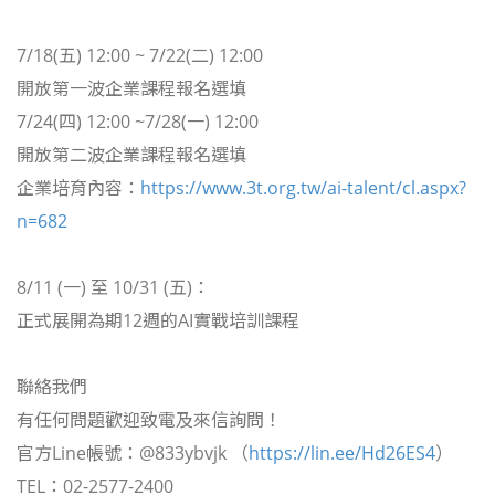
7/18(五) 12:00 ~ 7/22(二) 12:00
開放第一波企業課程報名選填
7/24(四) 12:00 ~7/28(一) 12:00
開放第二波企業課程報名選填
企業培育內容：
https://www.3t.org.tw/ai-talent/cl.aspx?
n=682
8/11 (一) 至 10/31 (五)：
正式展開為期12週的AI實戰培訓課程
聯絡我們
有任何問題歡迎致電及來信詢問！
官方Line帳號：@833ybvjk （
https://lin.ee/Hd26ES4
）
TEL：02-2577-2400