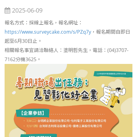
2025-06-09
報名方式：採線上報名，報名網址：
https://www.surveycake.com/s/PZq7y
，報名期間自即日
起至6月30日止。
相關報名事宜請洽聯絡人：塗明哲先生，電話：(04)3707-
7162分機3625。