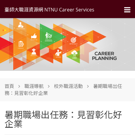
臺師大職涯資源網 NTNU Career Services
首頁
職涯導航
校外職涯活動
暑期職場出任
務：見習彰化好企業
暑期職場出任務：見習彰化好
企業