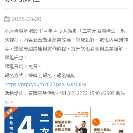
2025-03-20
本局青職基地於 114 年 4~5 月規劃「二次元職場轉生」系
列課程，內容涵蓋動漫產業發展、視覺設計、數位內容創作
等，透過專題講座與實作課程，提升文化素養與產業理解。
課程訊息：
課程費用：免費。
報名方式：採線上報名，報名連結：
https://ntpcyouth2022.pse.is/6sq6ky
活動諮詢：青職基地活動小組 (02) 2272-1540 #2505 趙先
生。