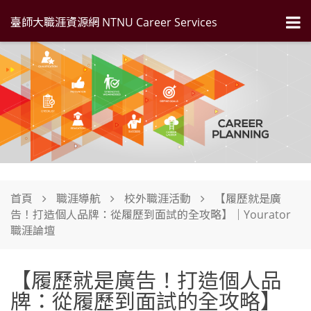
臺師大職涯資源網 NTNU Career Services
首頁
職涯導航
校外職涯活動
【履歷就是廣
告！打造個人品牌：從履歷到面試的全攻略】｜Yourator
職涯論壇
【履歷就是廣告！打造個人品
牌：從履歷到面試的全攻略】