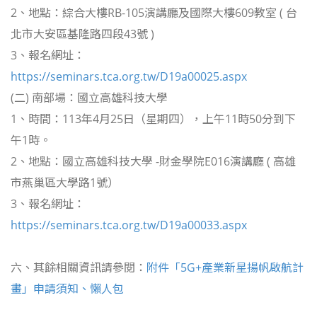
2、地點：綜合大樓RB-105演講廳及國際大樓609教室 ( 台
北市大安區基隆路四段43號 )
3、報名網址：
https://seminars.tca.org.tw/D19a00025.aspx
(二) 南部場：國立高雄科技大學
1、時間：113年4月25日（星期四），上午11時50分到下
午1時。
2、地點：國立高雄科技大學 -財金學院E016演講廳 ( 高雄
市燕巢區大學路1號）
3、報名網址：
https://seminars.tca.org.tw/D19a00033.aspx
六、其餘相關資訊請參閱：
附件「5G+產業新星揚帆啟航計
畫」申請須知、懶人包