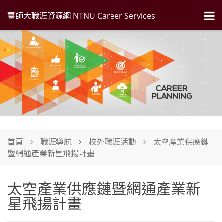
臺師大職涯資源網 NTNU Career Services
首頁
職涯導航
校外職涯活動
太空產業供應鏈
暨網通產業新星飛揚計畫
太空產業供應鏈暨網通產業新
星飛揚計畫