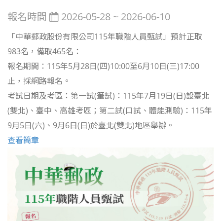
報名時間
2026-05-28 ~ 2026-06-10
「中華郵政股份有限公司115年職階人員甄試」預計正取
983名，備取465名：
報名期間：115年5月28日(四)10:00至6月10日(三)17:00
止，採網路報名。
考試日期及考區：第一試(筆試)：115年7月19日(日)設臺北
(雙北)、臺中、高雄考區；第二試(口試、體能測驗)：115年
9月5日(六)、9月6日(日)於臺北(雙北)地區舉辦。
查看簡章