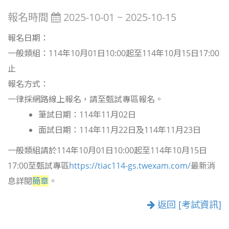
報名時間
2025-10-01 ~ 2025-10-15
報名日期：
一般類組：114年10月01日10:00起至114年10月15日17:00
止
報名方式：
一律採網路線上報名，請至甄試專區報名。
筆試日期：114年11月02日
面試日期：114年11月22日及114年11月23日
一般類組請於114年10月01日10:00起至114年10月15日
17:00至甄試專區
https://tiac114-gs.twexam.com/
最新消
息詳閱
簡章
。
返回 [考試資訊]