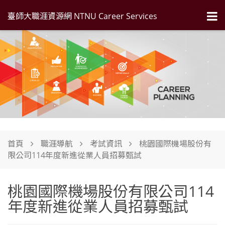
臺師大職涯資源網 NTNU Career Services
首頁
職涯導航
考試資訊
桃園國際機場股份有
限公司114年度新進從業人員招募甄試
桃園國際機場股份有限公司114
年度新進從業人員招募甄試