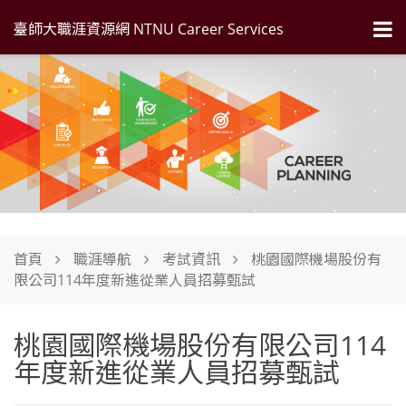
臺師大職涯資源網 NTNU Career Services
首頁
職涯導航
考試資訊
桃園國際機場股份有
限公司114年度新進從業人員招募甄試
桃園國際機場股份有限公司114
年度新進從業人員招募甄試