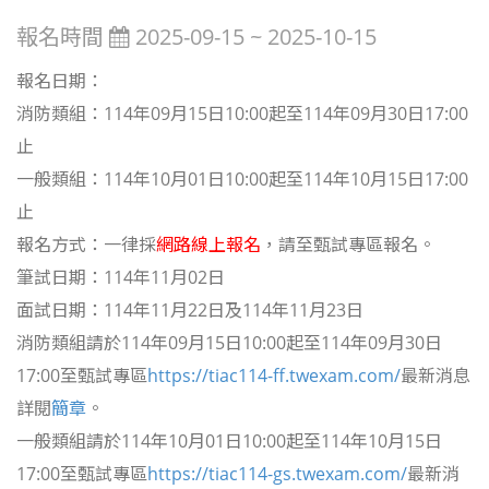
報名時間
2025-09-15 ~ 2025-10-15
報名日期：
消防類組：
114年09月15日10:00起至114年09月30日17:00
止
一般類組：
114年10月01日10:00起至114年10月15日17:00
止
報名方式：一律採
網路線上報名
，請至甄試專區報名。
筆試日期：114年11月02日
面試日期：114年11月22日及114年11月23日
消防類組請於114年09月15日10:00起至114年09月30日
17:00至甄試專區
https://tiac114-ff.twexam.com/
最新消息
詳閱
簡章
。
一般類組請於114年10月01日10:00起至114年10月15日
17:00至甄試專區
https://tiac114-gs.twexam.com/
最新消