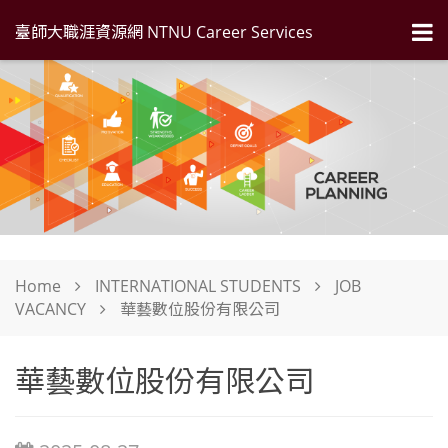
臺師大職涯資源網 NTNU Career Services
Home
INTERNATIONAL STUDENTS
JOB
VACANCY
華藝數位股份有限公司
華藝數位股份有限公司