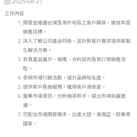
2025-08-27
工作內容
開發並維護台灣及海外地區之客戶關係，達成年度
銷售目標。
深入了解公司產品特色，並針對客戶需求提供客製
化解決方案。
負責產品展示、報價、合約談判及簽訂等銷售流
程。
參與市場行銷活動，提升品牌知名度。
提供客戶售後服務，確保客戶滿意度。
蒐集市場資訊，分析競爭對手，提出市場拓展建
議。
可配合市場開發需求，出差大陸丶東南亞丶歐美等
國家。