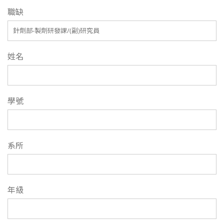
職缺
姓名
學號
系所
年級