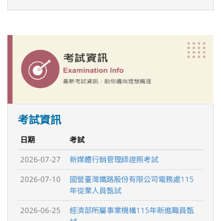
考試資訊
日期
考試
2026-07-27
新媒體行銷管理師證照考試
2026-07-10
國營臺灣鐵路股份有限公司電務處115
年從業人員甄試
2026-06-25
經濟部所屬事業機構115年新進職員甄