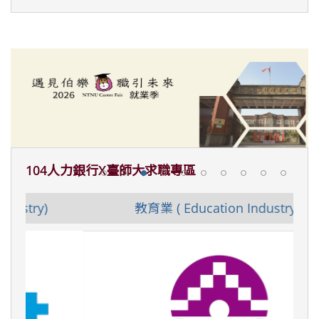
104人力銀行X臺師大求職專區
教育業 ( Education Industry)