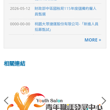
2026-05-12
財政部中區國稅局115年度儲備約僱人
員甄選
0000-00-00
桃園大眾捷運股份有限公司-「新進人員
招募甄試」
MORE +
相關連結