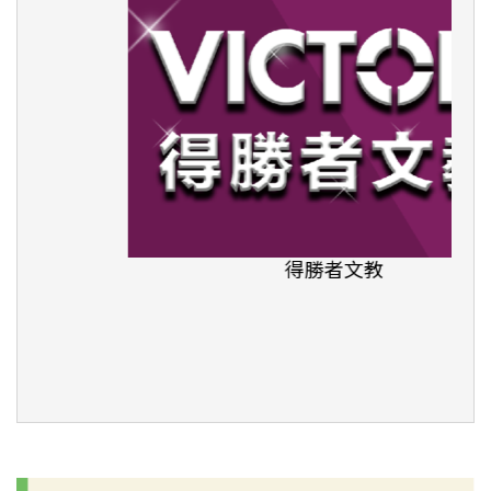
得勝者文教