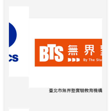
臺北市無界塾實驗教育機構