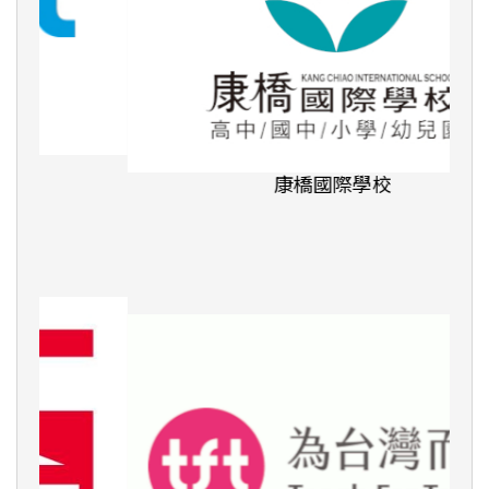
康橋國際學校