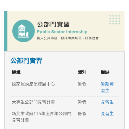
公部門實習
機構
類別
職缺
國家運動產業發展中心
暑假
暑期實
習生
大專生公部門見習計畫
暑假
見習生
新北市政府115年度青年公部門
暑假
見習生
見習計畫