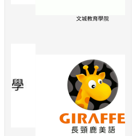
文城教育學院