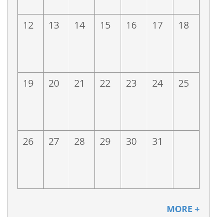
12
13
14
15
16
17
18
19
20
21
22
23
24
25
26
27
28
29
30
31
MORE +