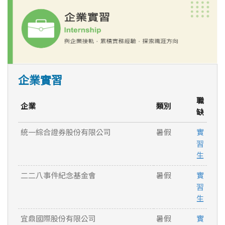
企業實習
職
企業
類別
缺
統一綜合證券股份有限公司
暑假
實
習
生
二二八事件紀念基金會
暑假
實
習
生
宜鼎國際股份有限公司
暑假
實