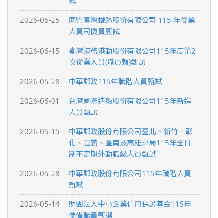
試
2026-06-25
國營臺灣鐵路股份有限公司 115 年從業
人員司機員甄試
2026-06-15
臺灣港務港勤股份有限公司115年度第2
次從業人員(職員類)甄試
2026-05-28
中華郵政115年職階人員甄試
2026-06-01
台灣國際造船股份有限公司115年新進
人員甄試
2026-05-15
中華郵政股份有限公司臺北、新竹、彰
化、嘉義、臺南及高雄郵局115年全日
制不定期外勤職級人員甄試
2026-05-28
中華郵政股份有限公司115年職階人員
甄試
2026-05-14
財團法人中小企業信用保證基金115年
儲備職員甄選