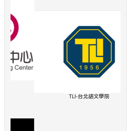
TLI-台北語文學院