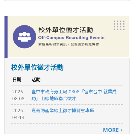
校外單位徵才活動
日期
活動
2026-
臺中市政府勞工局-0808「富市台中 就業成
08-08
功」山線地區聯合徵才
2026-
嘉義縣產業線上徵才博覽會專區
04-14
MORE +