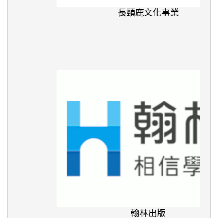
長頸鹿文化事業
翰林出版