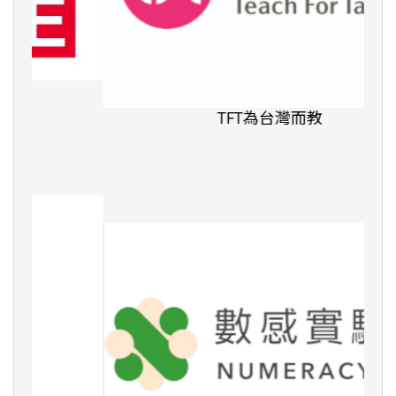
TFT為台灣而教