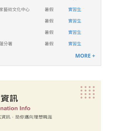
家藝術文化中心
暑假
實習生
暑假
實習生
暑假
實習生
蓮分署
暑假
實習生
MORE +