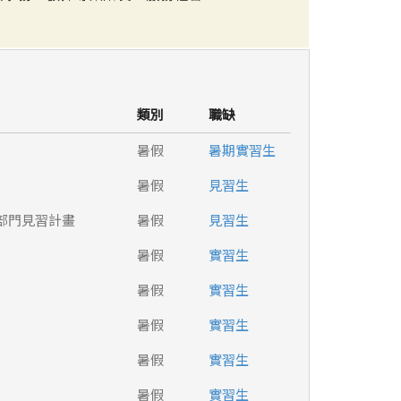
類別
職缺
暑假
暑期實習生
暑假
見習生
部門見習計畫
暑假
見習生
暑假
實習生
暑假
實習生
暑假
實習生
暑假
實習生
暑假
實習生