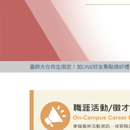
臺師大在校生限定！加LINE好友集點換好禮