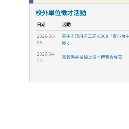
校外單位徵才活動
日期
活動
2026-08-
臺中市政府勞工局-0808「富市台
08
徵才
2026-04-
嘉義縣產業線上徵才博覽會專區
14