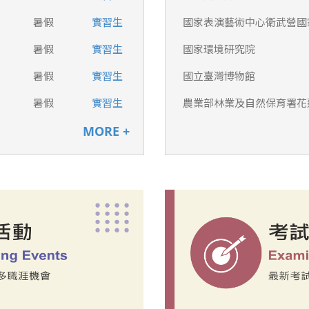
暑假
實習生
國家表演藝術中心衛武營國
暑假
實習生
國家環境研究院
暑假
實習生
國立臺灣博物館
暑假
實習生
農業部林業及自然保育署花
MORE +