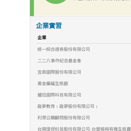
企業實習
企業
統一綜合證券股份有限公司
二二八事件紀念基金會
宜鼎國際股份有限公司
黃金蝙蝠生態館
耀迅國際科技有限公司
啟夢教育﹙啟夢股份有限公司﹚
利眾公關顧問股份有限公司
台朔環保科技股份有限公司-台塑楊梅有機生態