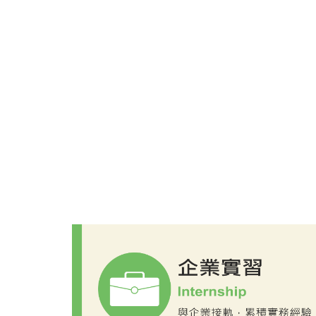
台灣基恩斯