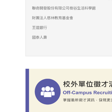
聯奇開發股份有限公司樹谷生活科學館
財團法人慈林教育基金會
王道銀行
國泰人壽