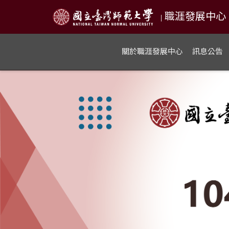
職涯發展中心 NTN
|
關於職涯發展中心
訊息公告