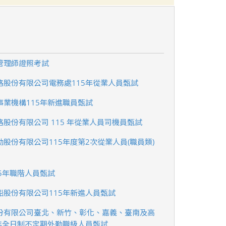
管理師證照考試
路股份有限公司電務處115年從業人員甄試
事業機構115年新進職員甄試
股份有限公司 115 年從業人員司機員甄試
股份有限公司115年度第2次從業人員(職員類)
5年職階人員甄試
船股份有限公司115年新進人員甄試
份有限公司臺北、新竹、彰化、嘉義、臺南及高
5年全日制不定期外勤職級人員甄試